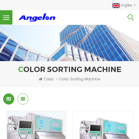
Inglés
COLOR SORTING MACHINE
Casa
Color Sorting Machine