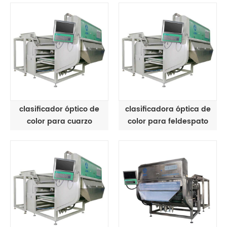
clasificador óptico de
clasificadora óptica de
color para cuarzo
color para feldespato