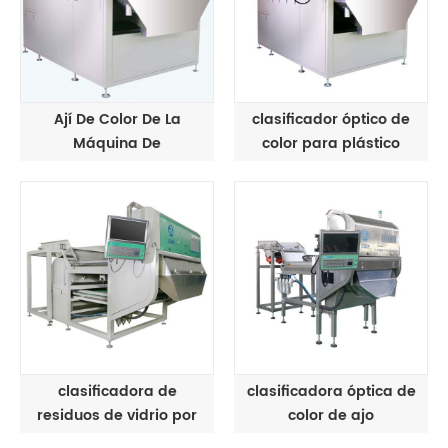
Ají De Color De La
clasificador óptico de
Máquina De
color para plástico
Clasificación
clasificadora de
clasificadora óptica de
residuos de vidrio por
color de ajo
color