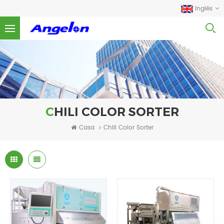
Inglés
CHILI COLOR SORTER
Casa
Chili Color Sorter