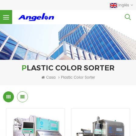
Inglés
PLASTIC COLOR SORTER
Casa
Plastic Color Sorter