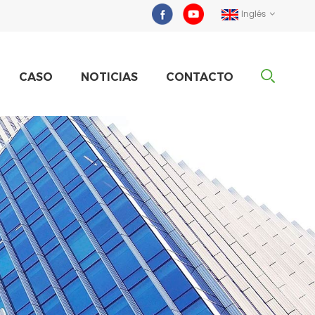
Inglés
CASO
NOTICIAS
CONTACTO