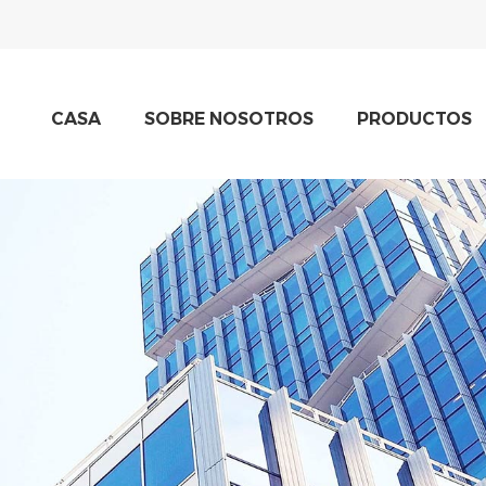
CASA
SOBRE NOSOTROS
PRODUCTOS