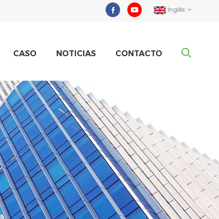
Inglés
CASO
NOTICIAS
CONTACTO