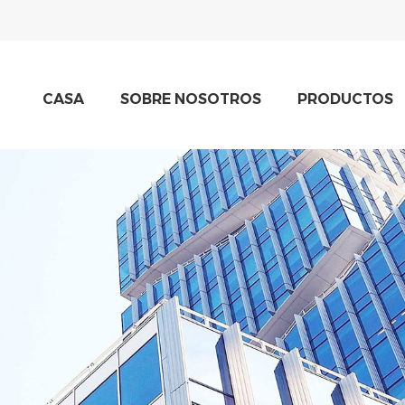
CASA
SOBRE NOSOTROS
PRODUCTOS