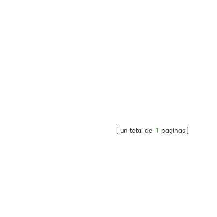
un total de
1
paginas