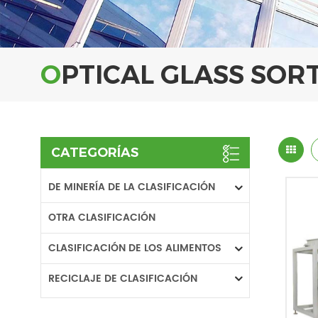
OPTICAL GLASS SO
CATEGORÍAS
DE MINERÍA DE LA CLASIFICACIÓN
OTRA CLASIFICACIÓN
CLASIFICACIÓN DE LOS ALIMENTOS
RECICLAJE DE CLASIFICACIÓN