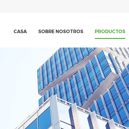
CASA
SOBRE NOSOTROS
PRODUCTOS