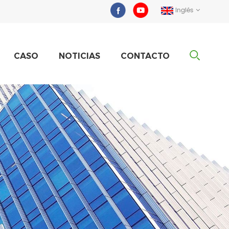
Inglés
CASO
NOTICIAS
CONTACTO