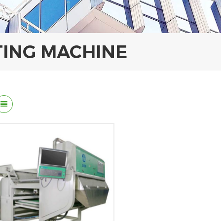
RTING MACHINE