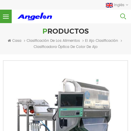
Inglés
PRODUCTOS
Casa
Clasificación De Los Alimentos
El Ajo Clasificación
Clasificadora Óptica De Color De Ajo