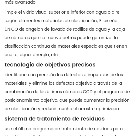
más avanzado
limpie el vidrio visual superior e inferior con agua o aire
según diferentes materiales de clasificación; El diseño
ÚNICO de angelon de lavado de rodillos de agua y la caja
de cámaras que se mueve detrás puede garantizar la
clasificación continua de materiales especiales que tienen
aceite, agua, energía, etc.
tecnología de objetivos precisos
identifique con precisión los defectos e impurezas de los
materiales, y elimine los defectos objetivo a través de la
combinación de las últimas cámaras CCD y el programa de
posicionamiento objetivo, que puede aumentar la precisión
de clasificación y reducir mucho el arrastre optimizado.
sistema de tratamiento de residuos
use el último programa de tratamiento de residuos para