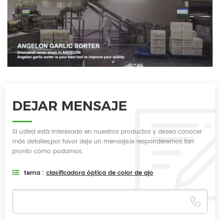
DEJAR MENSAJE
Si usted está interesado en nuestros productos y desea conocer
más detalles,por favor deje un mensaje,le responderemos tan
pronto como podamos.
tema :
clasificadora óptica de color de ajo