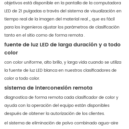
objetivos está disponible en la pantalla de la computadora
LED de 21 pulgadas a través del sistema de visualización en
tiempo real de la imagen del material real ,, que es fácil
para los ingenieros ajustar los parámetros de clasificación
tanto en el sitio como de forma remota .
fuente de luz LED de larga duración y a todo
color
con color uniforme, alto brillo, y larga vida cuando se utiliza
la fuente de luz LED blanca en nuestros clasificadores de
color a todo color.
sistema de interconexión remota
diagnostica de forma remota cada clasificador de color y
ayuda con la operación del equipo están disponibles
después de obtener la autorización de los clientes.
el sistema de eliminación de polvo combinado agua-aire