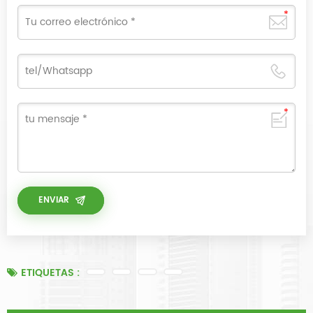
ETIQUETAS :