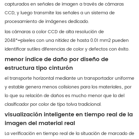
capturados en señales de imagen a través de cámaras
CCD, y luego transmite las señales a un sistema de
procesamiento de imágenes dedicado.
las cámaras a color CCD de alta resolución de
2048*∞píxeles con una nitidez de hasta 0.01 mm2 pueden
identificar sutiles diferencias de color y defectos con éxito.
menor índice de daño por diseño de
estructura tipo cinturón
el transporte horizontal mediante un transportador uniforme
y estable genera menos colisiones para los materiales., por
lo que su relación de daños es mucho menor que la del
clasificador por color de tipo tolva tradicional.
visualización inteligente en tiempo real de la
imagen del material real
La verificación en tiempo real de la situación de marcado de