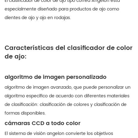
El clasificador de color de ajo tipo correa Angelon está
especialmente diseñado para productos de ajo como
dientes de ajo y ajo en rodajas.
Características del clasificador de color
de ajo:
algoritmo de imagen personalizado
algoritmo de imagen avanzado, que puede personalizar un
algoritmo específico de acuerdo con diferentes materiales
de clasificación: clasificación de colores y clasificación de
formas disponibles.
cámaras CCD a todo color
El sistema de visión angelon convierte los objetivos