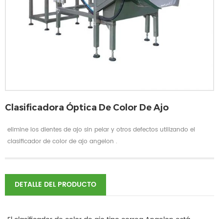
Clasificadora Óptica De Color De Ajo
elimine los dientes de ajo sin pelar y otros defectos utilizando el
clasificador de color de ajo angelon .
DETALLE DEL PRODUCTO