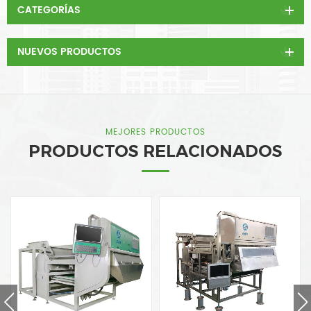
CATEGORÍAS
NUEVOS PRODUCTOS
MEJORES PRODUCTOS
PRODUCTOS RELACIONADOS