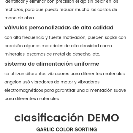
identificar y eliminar con precisión el ajo sin pelar en los
rechazos, para que pueda reducir mucho los costos de
mano de obra.
válvulas personalizadas de alta calidad
con alta frecuencia y fuerte motivación, pueden soplar con
precisión algunos materiales de alta densidad como
minerales, escamas de metal de desecho, etc.
sistema de alimentación uniforme
se utilizan diferentes vibradores para diferentes materiales.
angelon usó vibradores de motor y vibradores
electromagnéticos para garantizar una alimentación suave
para diferentes materiales.
clasificación DEMO