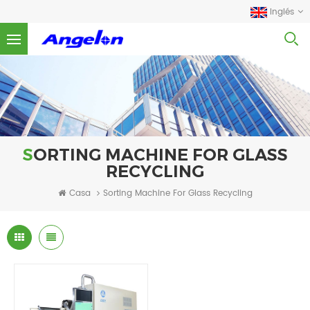
Inglés
SORTING MACHINE FOR GLASS
RECYCLING
Casa
Sorting Machine For Glass Recycling