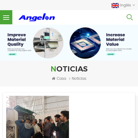
Inglés
NOTICIAS
Casa
Noticias