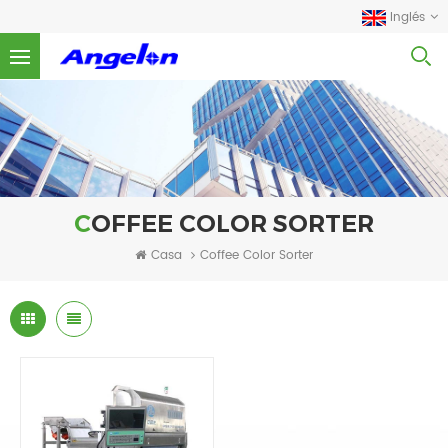
Inglés
COFFEE COLOR SORTER
Casa
Coffee Color Sorter