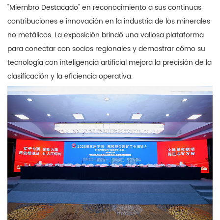
"Miembro Destacado" en reconocimiento a sus continuas
contribuciones e innovación en la industria de los minerales
no metálicos. La exposición brindó una valiosa plataforma
para conectar con socios regionales y demostrar cómo su
tecnología con inteligencia artificial mejora la precisión de la
clasificación y la eficiencia operativa.