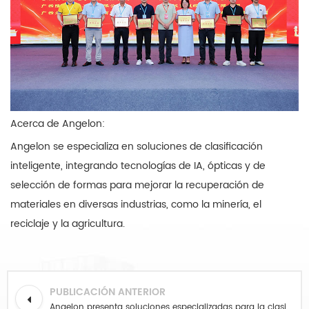
Acerca de Angelon:
Angelon se especializa en soluciones de clasificación
inteligente, integrando tecnologías de IA, ópticas y de
selección de formas para mejorar la recuperación de
materiales en diversas industrias, como la minería, el
reciclaje y la agricultura.
PUBLICACIÓN ANTERIOR
Angelon presenta soluciones especializadas para la clasificación de plásticos en ChinaReplas 2025.