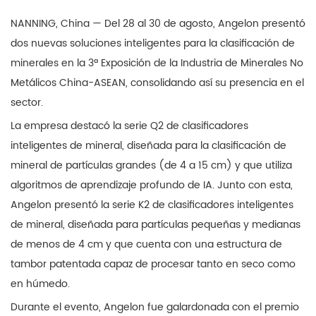
NANNING, China — Del 28 al 30 de agosto, Angelon presentó
dos nuevas soluciones inteligentes para la clasificación de
minerales en la 3ª Exposición de la Industria de Minerales No
Metálicos China-ASEAN, consolidando así su presencia en el
sector.
La empresa destacó la serie Q2 de clasificadores
inteligentes de mineral, diseñada para la clasificación de
mineral de partículas grandes (de 4 a 15 cm) y que utiliza
algoritmos de aprendizaje profundo de IA. Junto con esta,
Angelon presentó la serie K2 de clasificadores inteligentes
de mineral, diseñada para partículas pequeñas y medianas
de menos de 4 cm y que cuenta con una estructura de
tambor patentada capaz de procesar tanto en seco como
en húmedo.
Durante el evento, Angelon fue galardonada con el premio