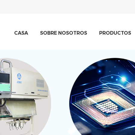
CASA
SOBRE NOSOTROS
PRODUCTOS