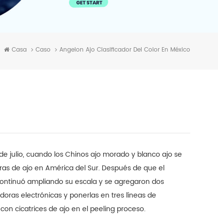
Casa
Caso
Angelon Ajo Clasificador Del Color En México
e julio, cuando los Chinos ajo morado y blanco ajo se
oras de ajo en América del Sur. Después de que el
l continuó ampliando su escala y se agregaron dos
oras electrónicas y ponerlas en tres líneas de
 con cicatrices de ajo en el peeling proceso.