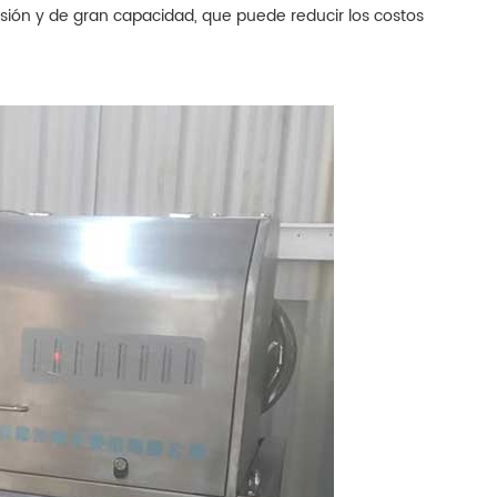
cisión y de gran capacidad, que puede reducir los costos