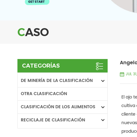
CASO
Angelo
CATEGORÍAS
JUL 31
DE MINERÍA DE LA CLASIFICACIÓN
OTRA CLASIFICACIÓN
El ajo 
cultiva
CLASIFICACIÓN DE LOS ALIMENTOS
cliente
RECICLAJE DE CLASIFICACIÓN
nuevas 
producc