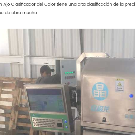
 Ajo Clasificador del Color tiene una alta clasificación de la pre
o de obra mucho.