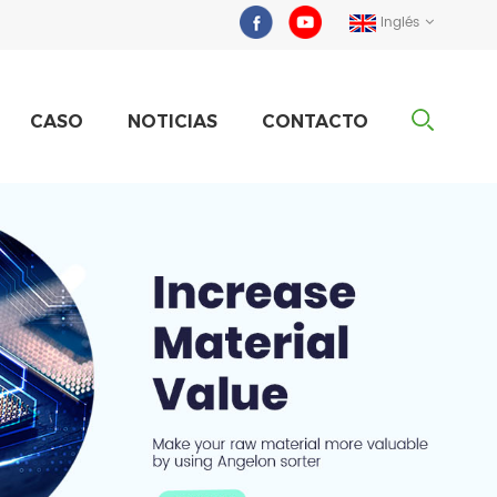
Inglés
CASO
NOTICIAS
CONTACTO